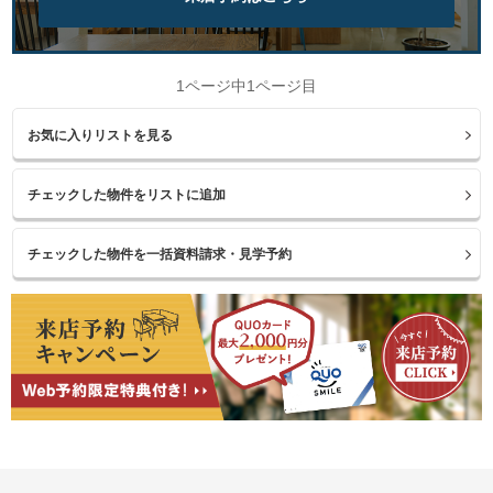
1ページ中1ページ目
お気に入りリストを見る