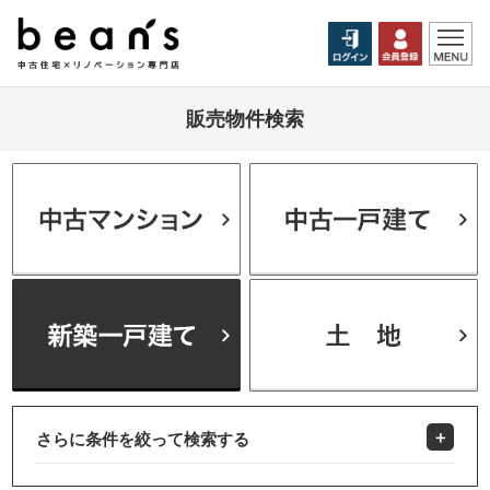
販売物件検索
さらに条件を絞って検索する