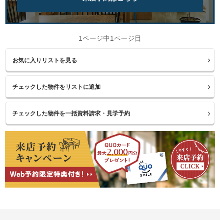
1ページ中1ページ目
お気に入りリストを見る