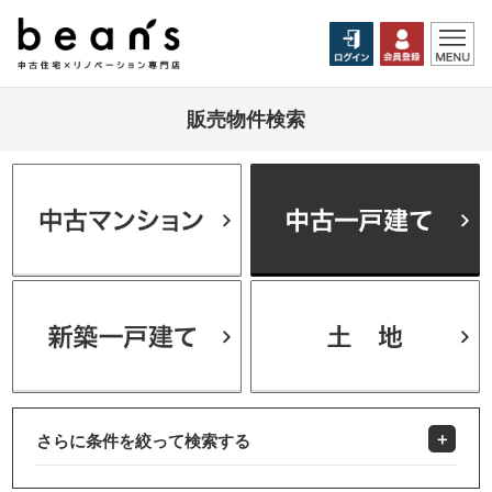
販売物件検索
さらに条件を絞って検索する