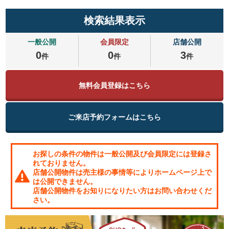
検索結果表示
一般公開
会員限定
店舗公開
0
0
3
件
件
件
無料会員登録はこちら
ご来店予約フォームはこちら
お探しの条件の物件は一般公開及び会員限定には登録さ
れておりません。
店舗公開物件は売主様の事情等によりホームページ上で
は公開できません。
店舗公開物件をお知りになりたい方はお問い合わせくだ
さい。