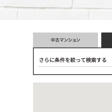
さらに条件を絞って検索する