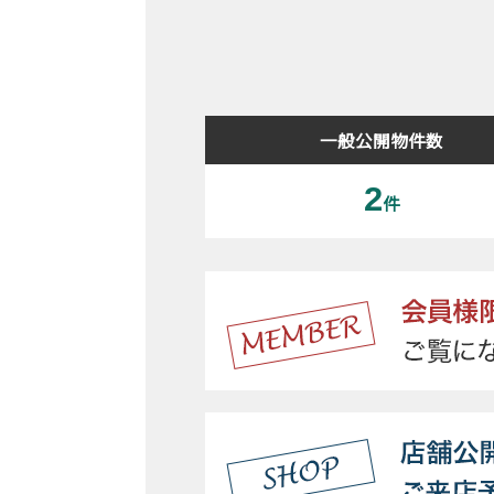
一般公開物件数
2
件