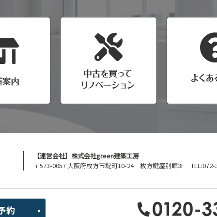
【運営会社】株式会社green建築工房
〒573-0057 大阪府枚方市堤町10-24 枚方鍵屋別館3F TEL:072-39