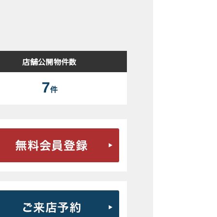
検索結果表示
店舗公開物件数
7
件
無料会員登録はこちら
ご来店予約はこちら