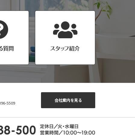
会社案内を見る
6-5509