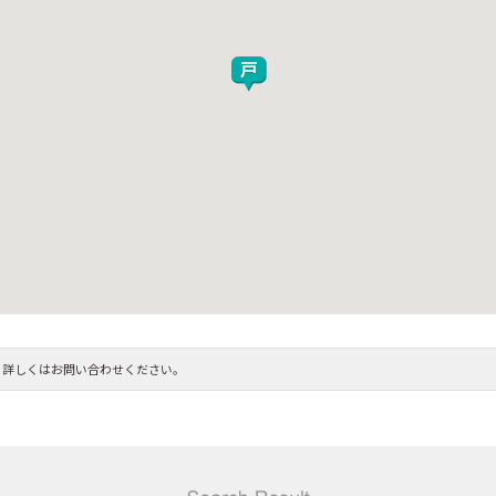
。詳しくはお問い合わせください。