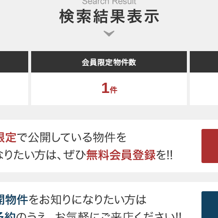
会員限定物件数
1
件