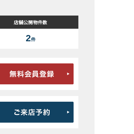
店舗公開物件数
2
件
無料会員登録はこちら
ご来店予約はこちら