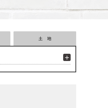
検索結果表示