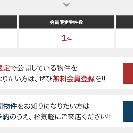
会員限定物件数
1
件