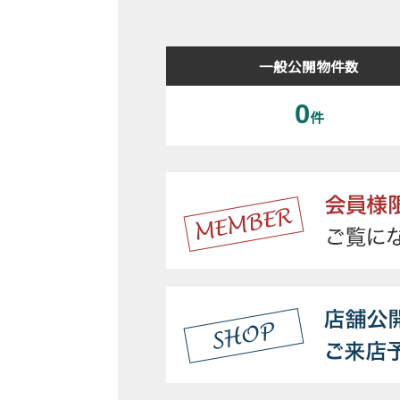
一般公開物件数
0
件