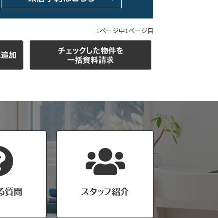
1ページ中1ページ目