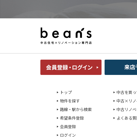
トップ
中古を買っ
物件を探す
中古×リノ
路線・駅から検索
中古リノベ
希望条件登録
よくある質
会員登録
ログイン