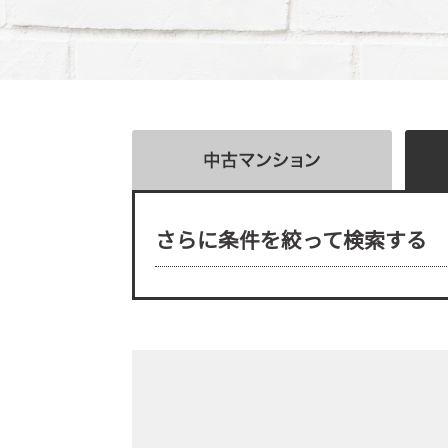
さらに条件を絞って検索する