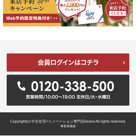
Copyright(c) 中古住宅×リノベーション専門店beans All rights reserved.
事業再構築