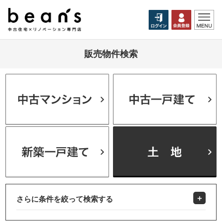
販売物件検索
さらに条件を絞って検索する