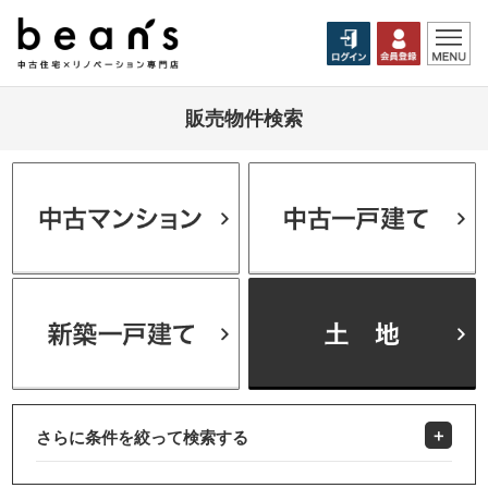
販売物件検索
さらに条件を絞って検索する