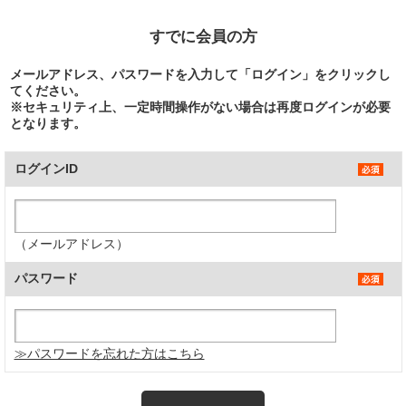
すでに会員の方
メールアドレス、パスワードを入力して「ログイン」をクリックし
てください。
※セキュリティ上、一定時間操作がない場合は再度ログインが必要
となります。
ログインID
（メールアドレス）
パスワード
≫パスワードを忘れた方はこちら