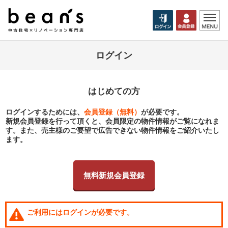
ログイン
はじめての方
ログインするためには、
会員登録（無料）
が必要です。
新規会員登録を行って頂くと、会員限定の物件情報がご覧になれま
す。また、売主様のご要望で広告できない物件情報をご紹介いたし
ます。
無料新規会員登録
ご利用にはログインが必要です。