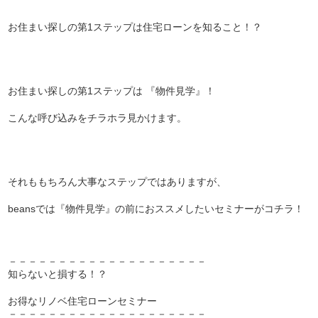
お住まい探しの第1ステップは住宅ローンを知ること！？
お住まい探しの第1ステップは 『物件見学』！
こんな呼び込みをチラホラ見かけます。
それももちろん大事なステップではありますが、
beansでは『物件見学』の前におススメしたいセミナーがコチラ！
－－－－－－－－－－－－－－－－－－－－
知らないと損する！？
お得なリノベ住宅ローンセミナー
－－－－－－－－－－－－－－－－－－－－