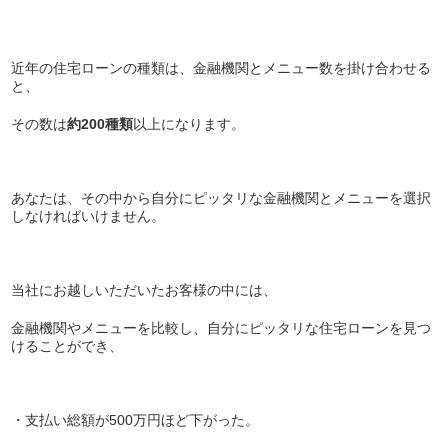
近年の住宅ローンの種類は、金融機関とメニュー数を掛け合わせる
と、
その数は
約200種類
以上になります。
あなたは、その中から自分にピッタリな金融機関とメニューを選択
しなければいけません。
当社にお越しいただいたお客様の中には、
金融機関やメニューを比較し、自分にピッタリな住宅ローンを見つ
けることができ、
・支払い総額が500万円ほど下がった。