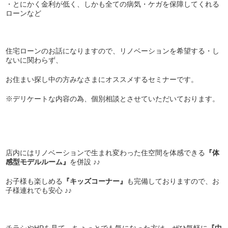
・とにかく金利が低く、しかも全ての病気・ケガを保障してくれる
ローンなど
住宅ローンのお話になりますので、リノベーションを希望する・し
ないに関わらず、
お住まい探し中の方みなさまにオススメするセミナーです。
※デリケートな内容の為、個別相談とさせていただいております。
店内にはリノベーションで生まれ変わった住空間を体感できる
『体
感型モデルルーム』
を併設 ♪♪
お子様も楽しめる
『キッズコーナー』
も完備しておりますので、お
子様連れでも安心 ♪♪