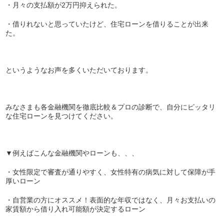
・月々の支払額が2万円抑えられた。
・借りれないと思っていたけど、住宅ローンを借りることが出来
た。
というようなお声を多くいただいております。
みなさまも各金融機関を徹底比較＆プロの診断で、自分にピッタリ
な住宅ローンを見つけてください。
▼例えばこんな金融機関やローンも、、、
・女性限定で審査が通りやすく、女性特有の病気に対して保障が手
厚いローン
・自営業の方にオススメ！表面的な年収ではなく、月々お支払いの
家賃額から借り入れ可能額が決定するローン