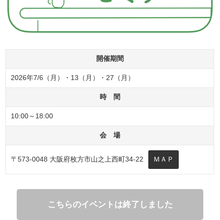
開催期間
2026年7/6（月）・13（月）・27（月）
時 間
10:00～18:00
会 場
〒573-0048 大阪府枚方市山之上西町34-22
ＭＡＰ
こちらのイベントは終了しました