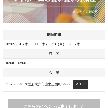
開催期間
2026年6/4（木）・11（木）・18（木）・25（木）
時 間
10:00～18:00
会 場
〒573-0048 大阪府枚方市山之上西町34-22
ＭＡＰ
こちらのイベントは終了しました