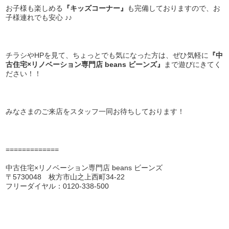
お子様も楽しめる
『キッズコーナー』
も完備しておりますので、お
子様連れでも安心 ♪♪
チラシやHPを見て、ちょっとでも気になった方は、ぜひ気軽に
『中
古住宅×リノベーション専門店 beans ビーンズ』
まで遊びにきてく
ださい！！
みなさまのご来店をスタッフ一同お待ちしております！
=============
中古住宅×リノベーション専門店 beans ビーンズ
〒5730048 枚方市山之上西町34-22
フリーダイヤル：0120-338-500