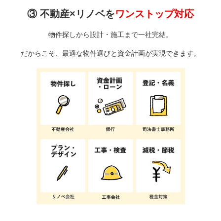
③ 不動産×リノベを
ワンストップ対応
物件探しから設計・施工まで一社完結。
だからこそ、最適な物件選びと資金計画が実現できます。