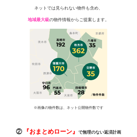
ネットでは見られない物件も含め、
地域最大級
の物件情報からご提案します。
※画像の物件数は、ネット公開物件数です
②
『おまとめローン』
で無理のない返済計画