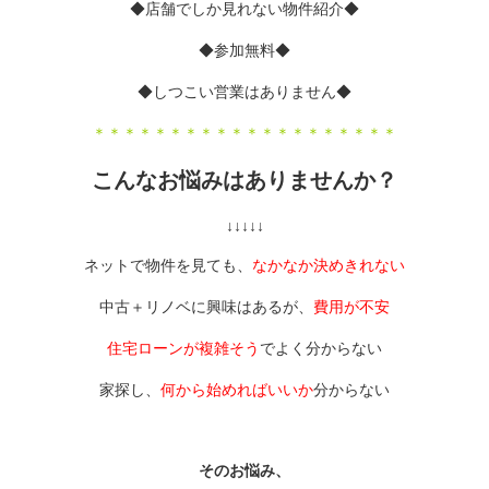
◆店舗でしか見れない物件紹介◆
◆参加無料◆
◆しつこい営業はありません◆
＊＊＊＊＊＊＊＊＊＊＊＊＊＊＊＊＊＊＊＊
こんなお悩みはありませんか？
↓↓↓↓↓
ネットで物件を見ても、
なかなか決めきれない
中古＋リノベに興味はあるが、
費用が不安
住宅ローンが複雑そう
でよく分からない
家探し、
何から始めればいいか
分からない
そのお悩み、