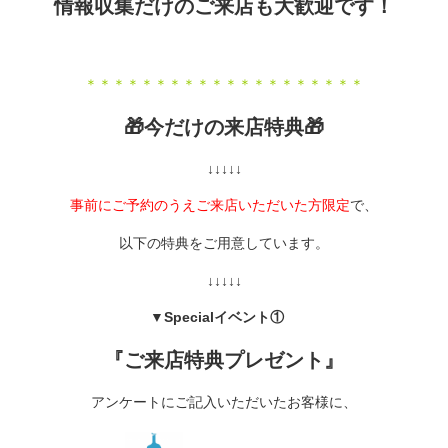
情報収集だけのご来店も大歓迎です！
＊＊＊＊＊＊＊＊＊＊＊＊＊＊＊＊＊＊＊＊
🎁今だけの来店特典🎁
↓↓↓↓↓
事前にご予約のうえご来店いただいた方限定
で、
以下の特典をご用意しています。
↓↓↓↓↓
▼Specialイベント①
『ご来店特典プレゼント』
アンケートにご記入いただいたお客様に、