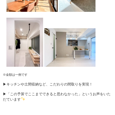
※金額は一例です
▶キッチンや土間収納など、こだわりの間取りを実現！
▶「この予算でここまでできると思わなかった」というお声をいた
だています