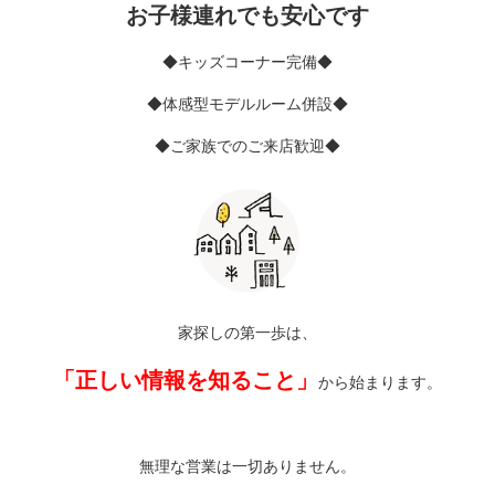
お子様連れでも安心です
◆キッズコーナー完備◆
◆体感型モデルルーム併設◆
◆ご家族でのご来店歓迎◆
家探しの第一歩は、
「正しい情報を知ること」
から始まります。
無理な営業は一切ありません。