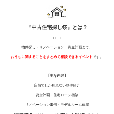
『中古住宅探し祭』とは？
↓↓↓↓↓
物件探し・リノベーション・資金計画まで、
おうちに関することをまとめて相談できるイベント
です。
【主な内容】
店舗でしか見れない物件紹介
資金計画・住宅ローン相談
リノベーション事例・モデルルーム体感