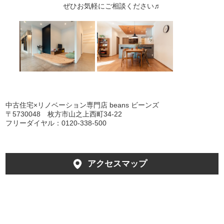
ぜひお気軽にご相談ください♬
中古住宅×リノベーション専門店 beans ビーンズ
〒5730048 枚方市山之上西町34-22
フリーダイヤル：0120-338-500
アクセスマップ