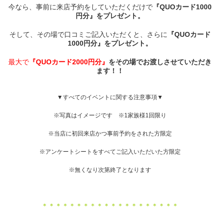
今なら、事前に来店予約をしていただくだけで
『QUOカード1000
円分』をプレゼント。
そして、その場で口コミご記入いただくと、さらに
『QUOカード
1000円分』をプレゼント。
最大で
『QUOカード2000円分』
をその場でお渡しさせていただき
ます！！
▼すべてのイベントに関する注意事項▼
※写真はイメージです ※1家族様1回限り
※当店に初回来店かつ事前予約をされた方限定
※アンケートシートをすべてご記入いただいた方限定
※無くなり次第終了となります
＊＊＊＊＊＊＊＊＊＊＊＊＊＊＊＊＊＊＊＊