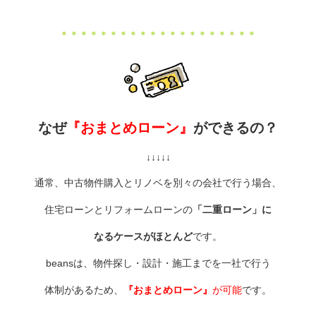
＊＊＊＊＊＊＊＊＊＊＊＊＊＊＊＊＊＊＊＊
なぜ
『おまとめローン』
ができるの？
↓↓↓↓↓
通常、中古物件購入とリノベを別々の会社で行う場合、
住宅ローンとリフォームローンの
「二重ローン」に
なるケースがほとんど
です。
beansは、物件探し・設計・施工までを一社で行う
体制があるため、
『おまとめローン』
が可能
です。