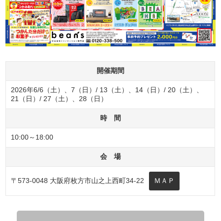
開催期間
2026年6/6（土）、7（日）/ 13（土）、14（日）/ 20（土）、
21（日）/ 27（土）、28（日）
時 間
10:00～18:00
会 場
〒573-0048 大阪府枚方市山之上西町34-22
ＭＡＰ