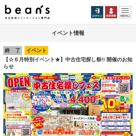
イベント情報
終 了
イベント
【☆６月特別イベント★】中古住宅探し祭!! 開催のお知
らせ