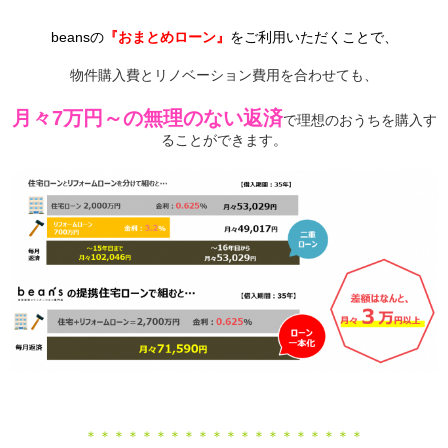
beansの
『おまとめローン』
をご利用いただくことで、
物件購入費とリノベーション費用を合わせても、
月々7万円～の無理のない返済
で理想のおうちを購入す
ることができます。
＊＊＊＊＊＊＊＊＊＊＊＊＊＊＊＊＊＊＊＊