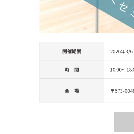
開催期間
2026年3
時 間
10:00～18:
会 場
〒573-0