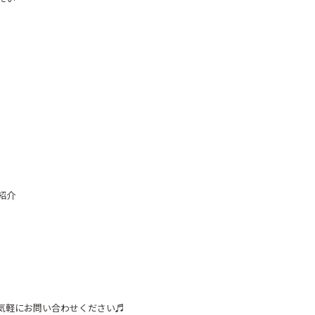
紹介
気軽にお問い合わせください♬