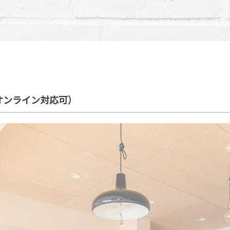
オンライン対応可）