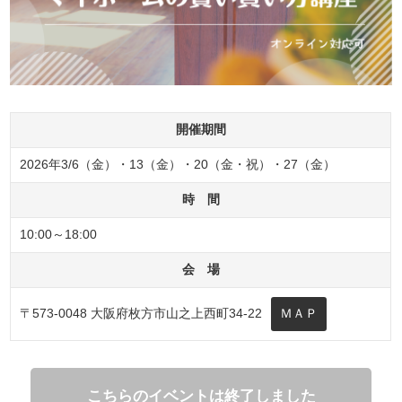
開催期間
2026年3/6（金）・13（金）・20（金・祝）・27（金）
時 間
10:00～18:00
会 場
〒573-0048 大阪府枚方市山之上西町34-22
ＭＡＰ
こちらのイベントは終了しました