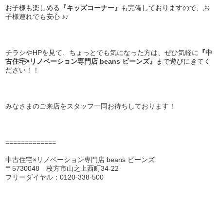
お子様も楽しめる
『キッズコーナー』
も完備しておりますので、お
子様連れでも安心 ♪♪
チラシやHPを見て、ちょっとでも気になった方は、ぜひ気軽に
『中
古住宅×リノベーション専門店 beans ビーンズ』
まで遊びにきてく
ださい！！
みなさまのご来店をスタッフ一同お待ちしております！
=============
中古住宅×リノベーション専門店 beans ビーンズ
〒5730048 枚方市山之上西町34-22
フリーダイヤル：0120-338-500