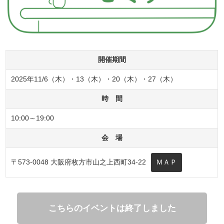
開催期間
2025年11/6（木）・13（木）・20（木）・27（木）
時 間
10:00～19:00
会 場
〒573-0048 大阪府枚方市山之上西町34-22
ＭＡＰ
こちらのイベントは終了しました