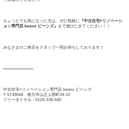
ちょっとでも気になった方は、ぜひ気軽に
『中古住宅×リノベーシ
ョン専門店 beans ビーンズ』
まで遊びにきてください！！
みなさまのご来店をスタッフ一同お待ちしております！
=============
中古住宅×リノベーション専門店 beans ビーンズ
〒5730048 枚方市山之上西町34-22
フリーダイヤル：0120-338-500