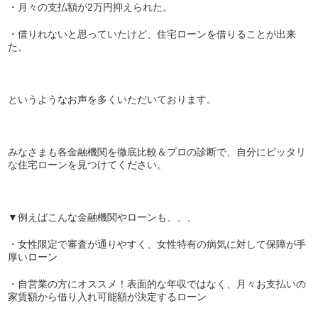
・月々の支払額が2万円抑えられた。
・借りれないと思っていたけど、住宅ローンを借りることが出来
た。
というようなお声を多くいただいております。
みなさまも各金融機関を徹底比較＆プロの診断で、自分にピッタリ
な住宅ローンを見つけてください。
▼例えばこんな金融機関やローンも、、、
・女性限定で審査が通りやすく、女性特有の病気に対して保障が手
厚いローン
・自営業の方にオススメ！表面的な年収ではなく、月々お支払いの
家賃額から借り入れ可能額が決定するローン