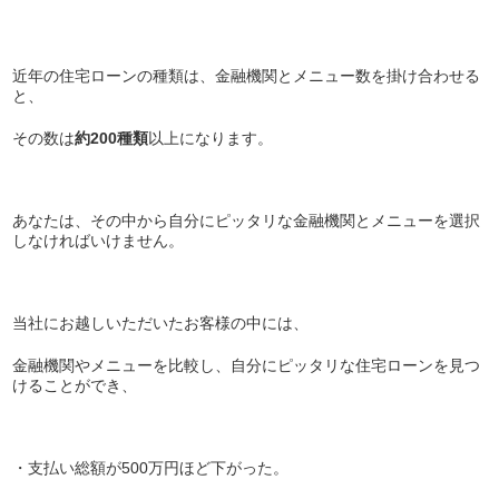
近年の住宅ローンの種類は、金融機関とメニュー数を掛け合わせる
と、
その数は
約200種類
以上になります。
あなたは、その中から自分にピッタリな金融機関とメニューを選択
しなければいけません。
当社にお越しいただいたお客様の中には、
金融機関やメニューを比較し、自分にピッタリな住宅ローンを見つ
けることができ、
・支払い総額が500万円ほど下がった。