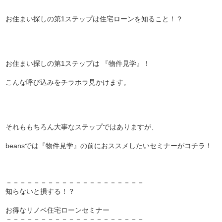
お住まい探しの第1ステップは住宅ローンを知ること！？
お住まい探しの第1ステップは 『物件見学』！
こんな呼び込みをチラホラ見かけます。
それももちろん大事なステップではありますが、
beansでは『物件見学』の前におススメしたいセミナーがコチラ！
－－－－－－－－－－－－－－－－－－－－
知らないと損する！？
お得なリノベ住宅ローンセミナー
－－－－－－－－－－－－－－－－－－－－