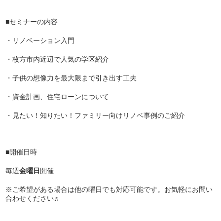
■セミナーの内容
・リノベーション入門
・枚方市内近辺で人気の学区紹介
・子供の想像力を最大限まで引き出す工夫
・資金計画、住宅ローンについて
・見たい！知りたい！ファミリー向けリノベ事例のご紹介
■開催日時
毎週
金曜日
開催
※ご希望がある場合は他の曜日でも対応可能です。お気軽にお問い
合わせください♬