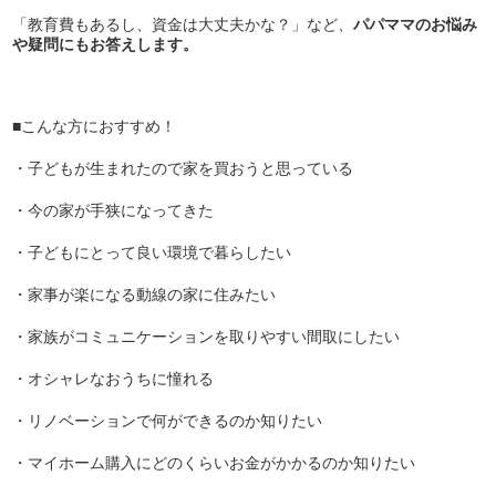
「教育費もあるし、資金は大丈夫かな？」など、
パパママのお悩み
や疑問にもお答えします。
■こんな方におすすめ！
・子どもが生まれたので家を買おうと思っている
・今の家が手狭になってきた
・子どもにとって良い環境で暮らしたい
・家事が楽になる動線の家に住みたい
・家族がコミュニケーションを取りやすい間取にしたい
・オシャレなおうちに憧れる
・リノベーションで何ができるのか知りたい
・マイホーム購入にどのくらいお金がかかるのか知りたい