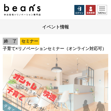
イベント情報
終 了
セミナー
子育て×リノベーションセミナー（オンライン対応可）