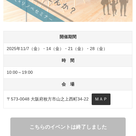
開催期間
2025年11/7（金）・14（金）・21（金）・28（金）
時 間
10:00～19:00
会 場
〒573-0048 大阪府枚方市山之上西町34-22
ＭＡＰ
こちらのイベントは終了しました