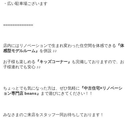
・広い駐車場ございます
=============
店内にはリノベーションで生まれ変わった住空間を体感できる
『体
感型モデルルーム』
を併設 ♪♪
お子様も楽しめる
『キッズコーナー』
も完備しておりますので、お
子様連れでも安心 ♪♪
ちょっとでも気になった方は、ぜひ気軽に
『中古住宅×リノベーシ
ョン専門店 beans』
まで遊びにきてください！！
みなさまのご来店をスタッフ一同お待ちしております！