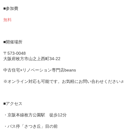
■参加費
無料
■開催場所
〒573-0048
大阪府枚方市山之上西町34-22
中古住宅×リノベーション専門店beans
※オンライン対応も可能です。お気軽にお問い合わせください♬
■アクセス
・京阪本線枚方公園駅 徒歩12分
・バス停「さつき丘」目の前