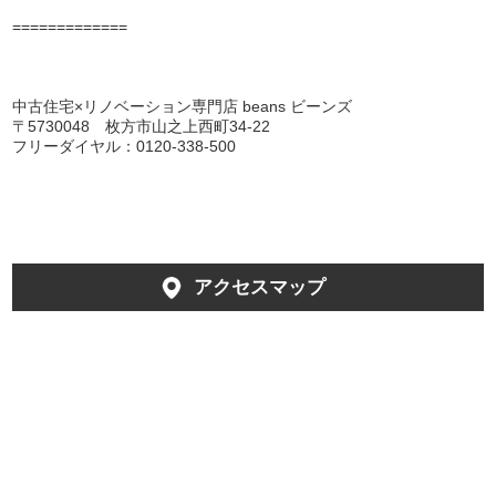
=============
中古住宅×リノベーション専門店 beans ビーンズ
〒5730048 枚方市山之上西町34-22
フリーダイヤル：0120-338-500
アクセスマップ