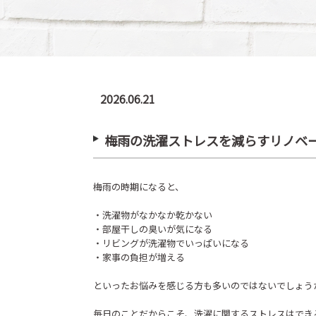
2026.06.21
梅雨の洗濯ストレスを減らすリノベー
梅雨の時期になると、
・洗濯物がなかなか乾かない
・部屋干しの臭いが気になる
・リビングが洗濯物でいっぱいになる
・家事の負担が増える
といったお悩みを感じる方も多いのではないでしょう
毎日のことだからこそ、洗濯に関するストレスはでき