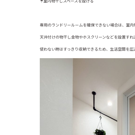
☔室内物干しスペースを設ける
専用のランドリールームを確保できない場合は、室内
天井付けの物干し金物やホスクリーンなどを設置すれ
使わない時はすっきり収納できるため、生活空間を圧