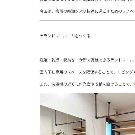
今回は、梅雨の時期をより快適に過ごすためのリノベ
☔ランドリールームをつくる
洗濯・乾燥・収納を一か所で完結できるランドリール
室内干し専用のスペースを確保することで、リビング
また、洗濯機の近くに作業台や収納を設けることで、