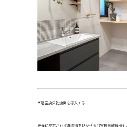
☔浴室換気乾燥機を導入する
天候に左右されず洗濯物を乾かせる浴室換気乾燥機も