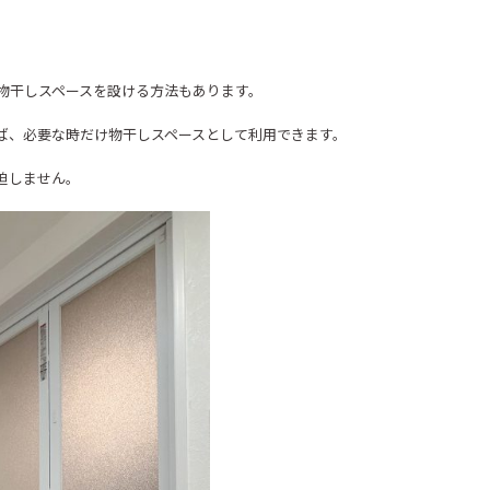
物干しスペースを設ける方法もあります。
ば、必要な時だけ物干しスペースとして利用できます。
迫しません。