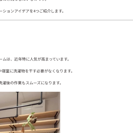
ーションアイデアを4つご紹介します。
ームは、近年特に人気が高まっています。
や寝室に洗濯物を干す必要がなくなります。
洗濯後の作業もスムーズになります。