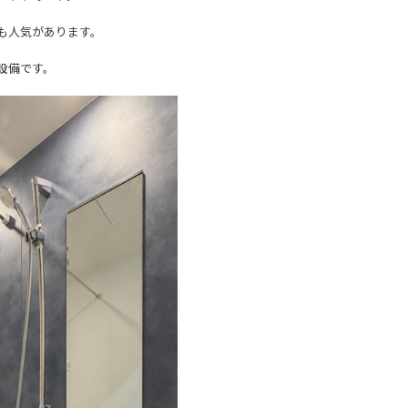
も人気があります。
設備です。