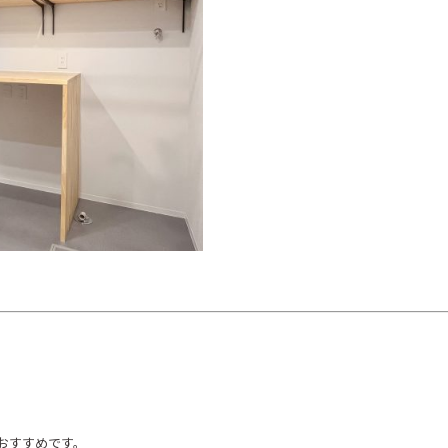
おすすめです。