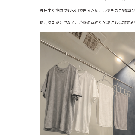
外出中や夜間でも使用できるため、共働きのご家庭に
梅雨時期だけでなく、花粉の季節や冬場にも活躍する