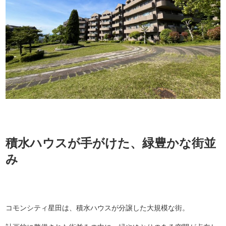
積水ハウスが手がけた、緑豊かな街並
み
コモンシティ星田は、積水ハウスが分譲した大規模な街。