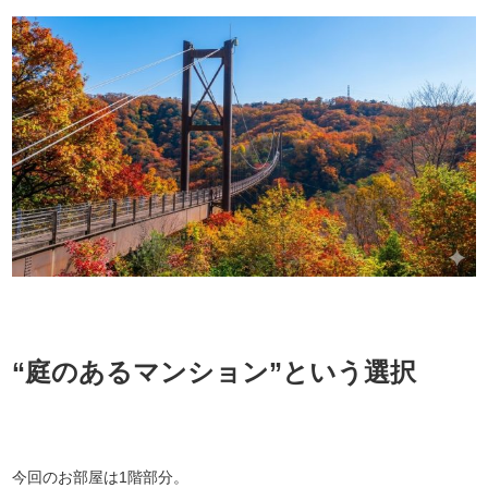
“庭のあるマンション”という選択
今回のお部屋は1階部分。