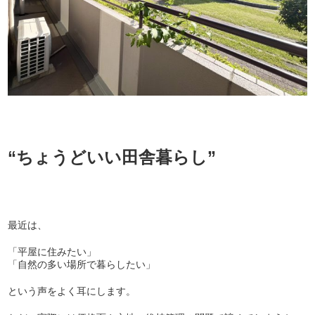
“ちょうどいい田舎暮らし”
最近は、
「平屋に住みたい」
「自然の多い場所で暮らしたい」
という声をよく耳にします。