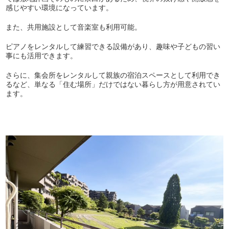
感じやすい環境になっています。
また、共用施設として音楽室も利用可能。
ピアノをレンタルして練習できる設備があり、趣味や子どもの習い
事にも活用できます。
さらに、集会所をレンタルして親族の宿泊スペースとして利用でき
るなど、単なる「住む場所」だけではない暮らし方が用意されてい
ます。