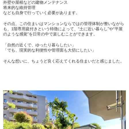
外壁や屋根などの建物メンテナンス
将来的な維持管理
なども自身で行っていく必要があります。
その点、この住まいはマンションならではの管理体制が整いながら
も、1階専用庭付きという特徴によって、“土に近い暮らし”や“平屋
のような感覚”を日常の中で楽しむことができます。
「自然の近くで、ゆったり暮らしたい」
「でも、現実的な利便性や管理面も大切にしたい」
そんな想いに、ちょうど良く応えてくれる住まいだと感じました。