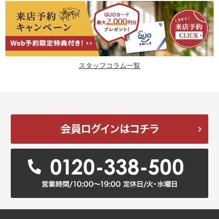
スタッフコラム一覧