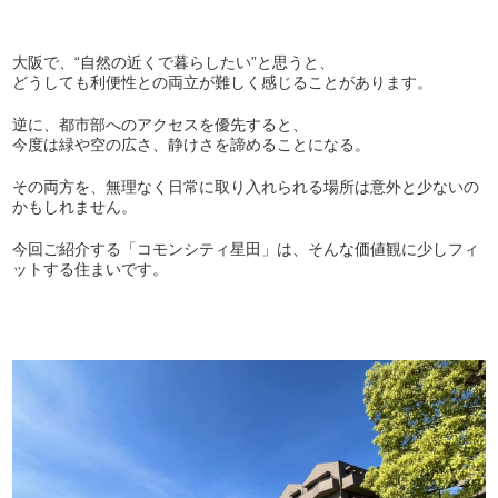
大阪で、“自然の近くで暮らしたい”と思うと、
どうしても利便性との両立が難しく感じることがあります。
逆に、都市部へのアクセスを優先すると、
今度は緑や空の広さ、静けさを諦めることになる。
その両方を、無理なく日常に取り入れられる場所は意外と少ないの
かもしれません。
今回ご紹介する「コモンシティ星田」は、そんな価値観に少しフィ
ットする住まいです。