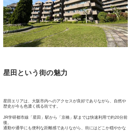
星田という街の魅力
星田エリアは、大阪市内へのアクセスが良好でありながら、自然や
歴史が今も色濃く残る街です。
JR学研都市線「星田」駅から「京橋」駅までは快速利用で約20分前
後。
通勤や通学にも便利な距離感でありながら、街にはどこか穏やかな