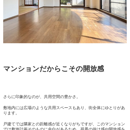
マンションだからこその開放感
さらに印象的なのが、共用空間の豊かさ。
敷地内には広場のような共用スペースもあり、街全体にゆとりがあ
ります。
戸建てでは隣家との距離感が近くなりがちですが、このマンション
では敷地計画そのものに余白があるため、視界の抜け感や開放感を