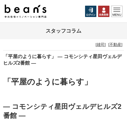
スタッフコラム
[
雄司
]
[
不動産
]
「平屋のように暮らす」 ― コモンシティ星田ヴェルデ
ヒルズ2番館 ―
「平屋のように暮らす」
― コモンシティ星田ヴェルデヒルズ2
番館 ―