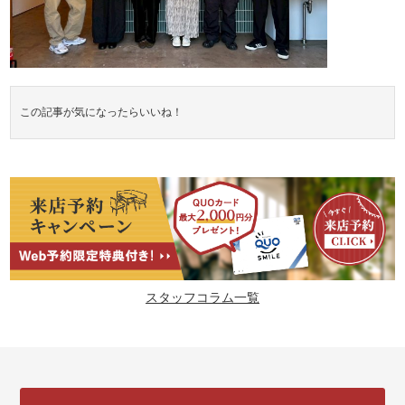
この記事が気になったらいいね！
スタッフコラム一覧