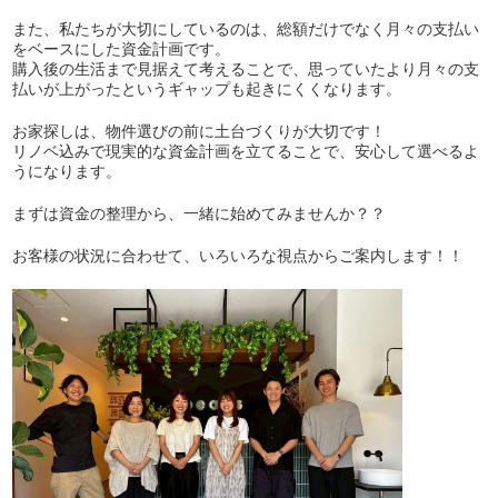
また、私たちが大切にしているのは、総額だけでなく月々の支払い
をベースにした資金計画です。
購入後の生活まで見据えて考えることで、思っていたより月々の支
払いが上がったというギャップも起きにくくなります。
お家探しは、物件選びの前に土台づくりが大切です！
リノベ込みで現実的な資金計画を立てることで、安心して選べるよ
うになります。
まずは資金の整理から、一緒に始めてみませんか？？
お客様の状況に合わせて、いろいろな視点からご案内します！！