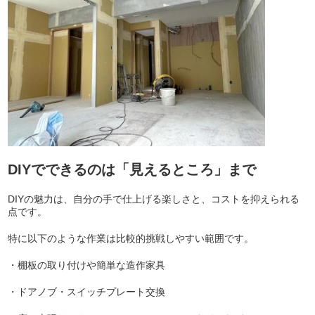
DIYでできるのは「見えるところ」まで
DIYの魅力は、自分の手で仕上げる楽しさと、コストを抑えられる
点です。
特に以下のような作業は比較的挑戦しやすい範囲です。
・棚板の取り付けや簡単な造作家具
・ドアノブ・スイッチプレート交換