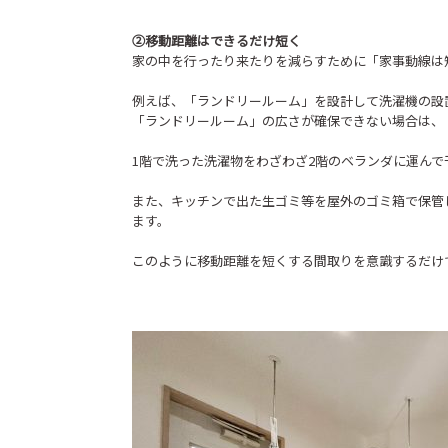
②移動距離はできるだけ短く
家の中を行ったり来たりを減らすために「家事動線は
例えば、「ランドリールーム」を設計して洗濯機の設
「ランドリールーム」の広さが確保できない場合は、
1階で洗った洗濯物をわざわざ2階のベランダに運ん
また、キッチンで出た生ゴミ等を屋外のゴミ箱で保管
ます。
このように移動距離を短くする間取りを意識するだけ