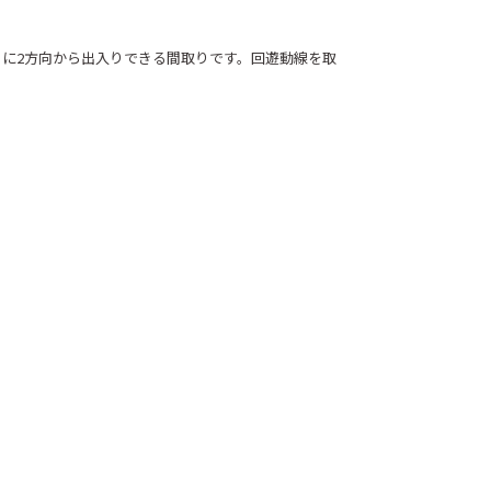
に2方向から出入りできる間取りです。回遊動線を取