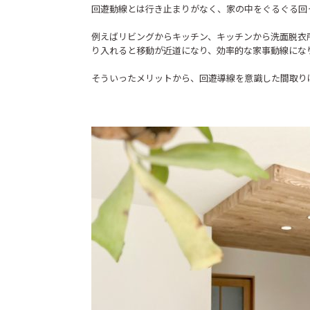
回遊動線とは行き止まりがなく、家の中をぐるぐる回
例えばリビングからキッチン、キッチンから洗面脱衣
り入れると移動が近道になり、効率的な家事動線にな
そういったメリットから、回遊導線を意識した間取り