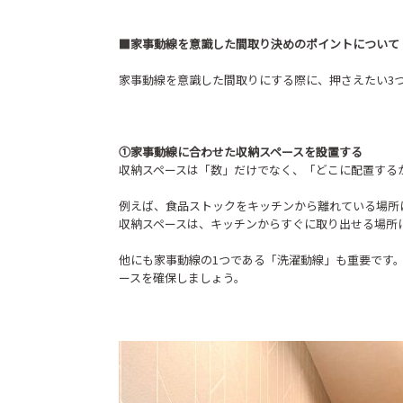
■家事動線を意識した間取り決めのポイントについて
家事動線を意識した間取りにする際に、押さえたい3
➀家事動線に合わせた収納スペースを設置する
収納スペースは「数」だけでなく、「どこに配置する
例えば、食品ストックをキッチンから離れている場所
収納スペースは、キッチンからすぐに取り出せる場所
他にも家事動線の1つである「洗濯動線」も重要です
ースを確保しましょう。