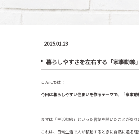
2025.01.23
暮らしやすさを左右する「家事動線
こんにちは！
今回は暮らしやすい住まいを作るテーマで、「家事動
まずは「生活動線」といった言葉を聞いたことがあり
これは、日常生活で人が移動するときに自然に通る経