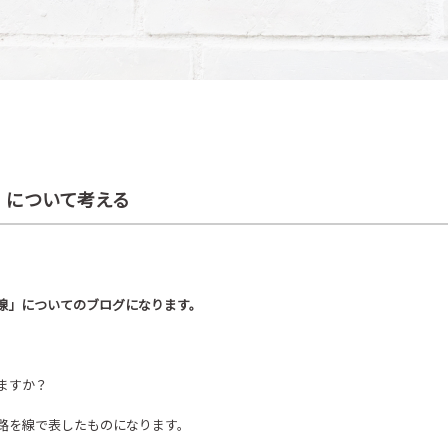
」について考える
線」についてのブログになります。
ますか？
路を線で表したものになります。