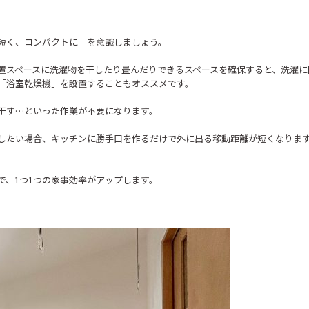
短く、コンパクトに」を意識しましょう。
置スペースに洗濯物を干したり畳んだりできるスペースを確保すると、洗濯に
「浴室乾燥機」を設置することもオススメです。
で干す…といった作業が不要になります。
したい場合、キッチンに勝手口を作るだけで外に出る移動距離が短くなりま
で、1つ1つの家事効率がアップします。