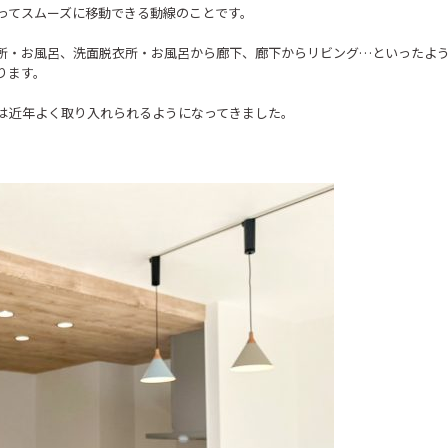
ってスムーズに移動できる動線のことです。
所・お風呂、洗面脱衣所・お風呂から廊下、廊下からリビング…といったよう
ります。
は近年よく取り入れられるようになってきました。