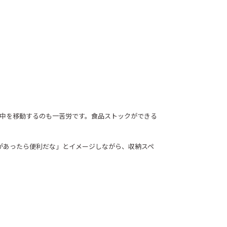
中を移動するのも一苦労です。食品ストックができる
があったら便利だな」とイメージしながら、収納スペ