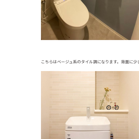
こちらはベージュ系のタイル調になります。背面に少