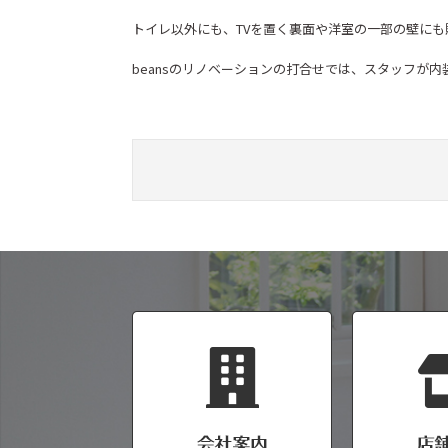
トイレ以外にも、TVを置く裏面や洋室の一部の壁に
beansのリノベーションの打合せでは、スタッフが