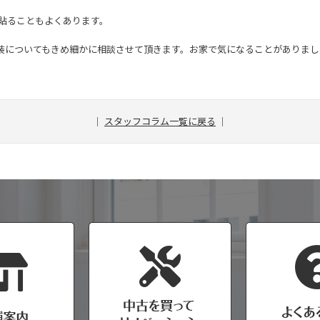
も貼ることもよくあります。
内装についてもきめ細かに相談させて頂きます。お家で気になることがありました
｜
スタッフコラム一覧に戻る
｜