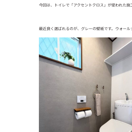
今回は、トイレで「アクセントクロス」が使われた施
最近良く選ばれるのが、グレーの壁紙です。ウォール