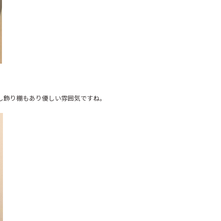
し飾り棚もあり優しい雰囲気ですね。