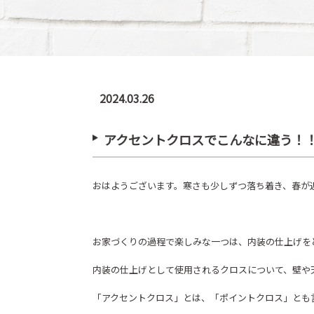
2024.03.26
アクセントクロスでこんなに違う！
おはようございます。寒さも少しずつ落ち着き、春が
お家づくりの過程で楽しみな一つは、内装の仕上げを
内装の仕上げとして使用されるクロスについて、壁や
「アクセントクロス」とは、「ポイントクロス」とも