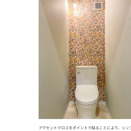
アクセントクロスをポイントで貼ることにより、シン