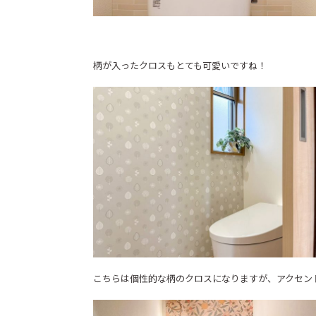
柄が入ったクロスもとても可愛いですね！
こちらは個性的な柄のクロスになりますが、アクセン