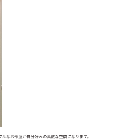
プルなお部屋が自分好みの素敵な空間になります。