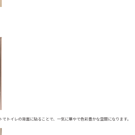
トでトイレの背面に貼ることで、一気に華やで色彩豊かな空間になります。