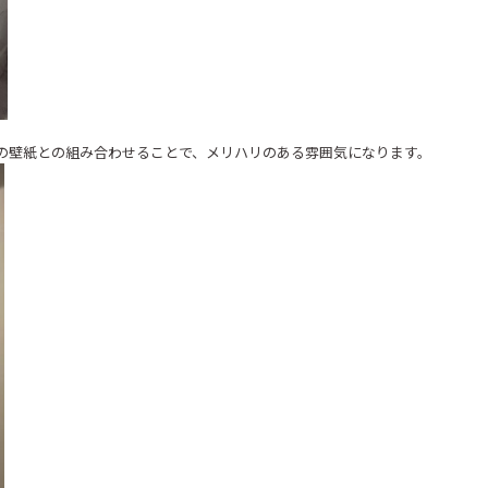
の壁紙との組み合わせることで、メリハリのある雰囲気になります。