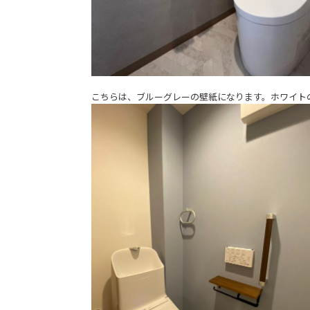
こちらは、ブルーグレーの壁紙になります。ホワイト