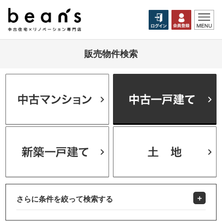
販売物件検索
さらに条件を絞って検索する