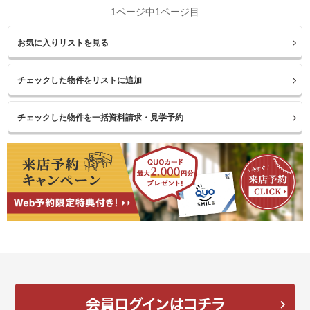
1ページ中1ページ目
お気に入りリストを見る