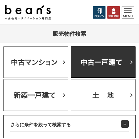
販売物件検索
さらに条件を絞って検索する