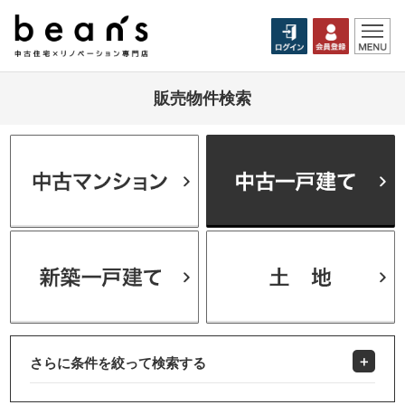
販売物件検索
さらに条件を絞って検索する