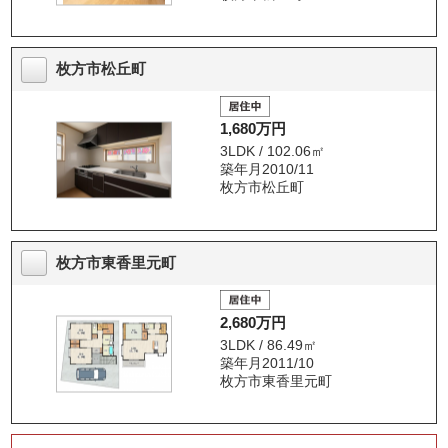
枚方市松丘町
1,680万円
3LDK / 102.06㎡
築年月2010/11
枚方市松丘町
枚方市東香里元町
2,680万円
3LDK / 86.49㎡
築年月2011/10
枚方市東香里元町