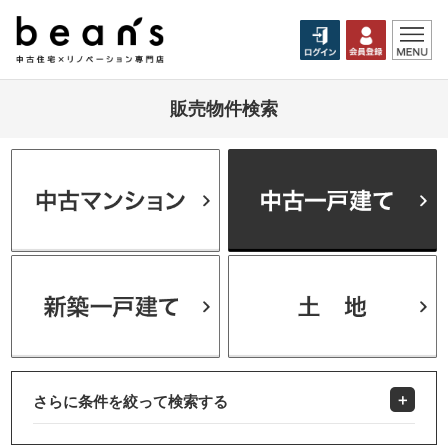
販売物件検索
さらに条件を絞って検索する