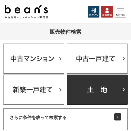
販売物件検索
さらに条件を絞って検索する