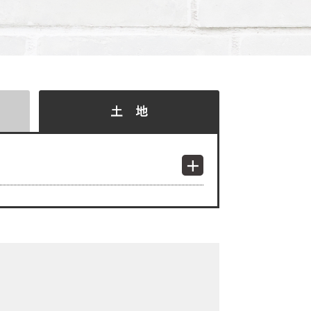
検索結果表示