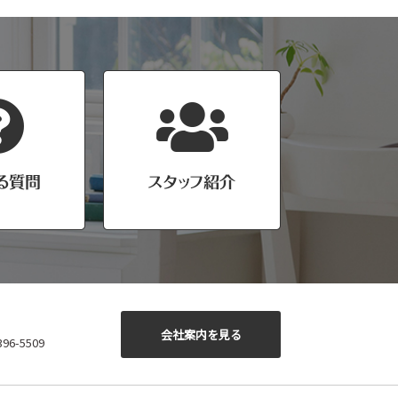
会社案内を見る
6-5509