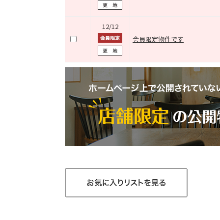
12/12
会員限定物件です