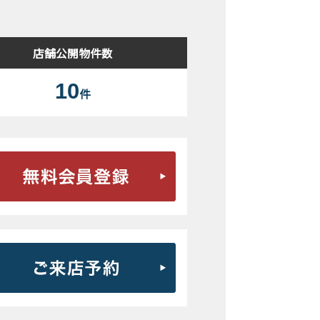
店舗公開物件数
10
件
無料会員登録はこちら
ご来店予約はこちら