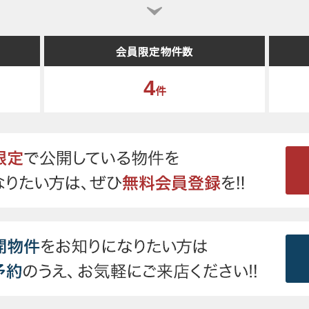
会員限定物件数
4
件