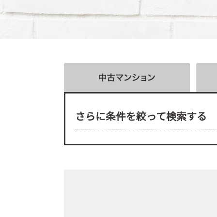
さらに条件を絞って検索する