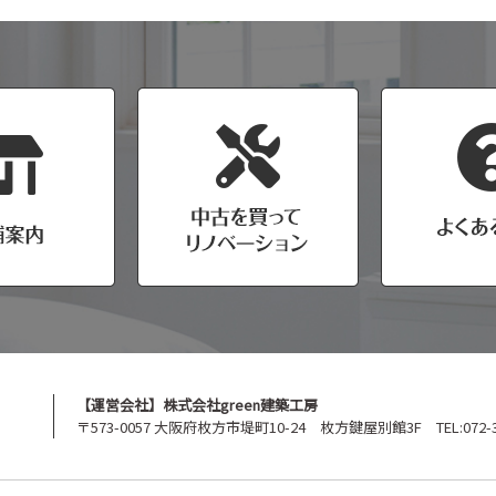
【運営会社】株式会社green建築工房
〒573-0057 大阪府枚方市堤町10-24 枚方鍵屋別館3F TEL:072-39