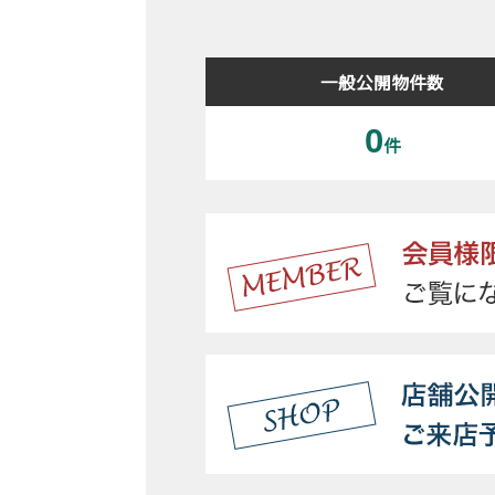
一般公開物件数
0
件